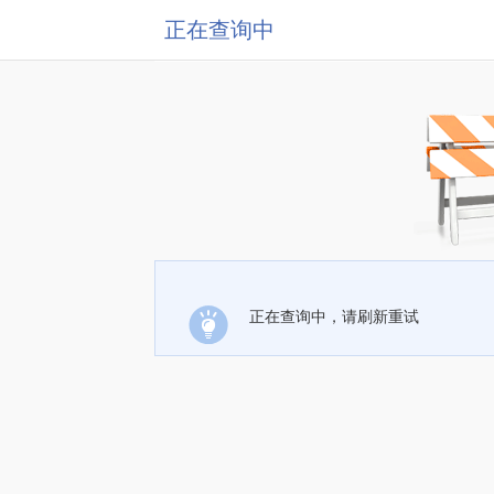
正在查询中
正在查询中，请刷新重试