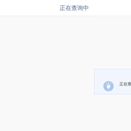
正在查询中
正在