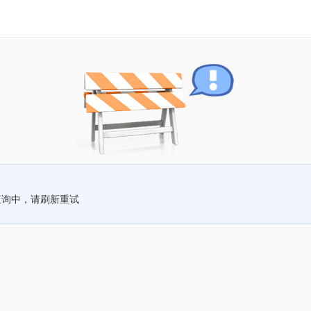
查询中，请刷新重试