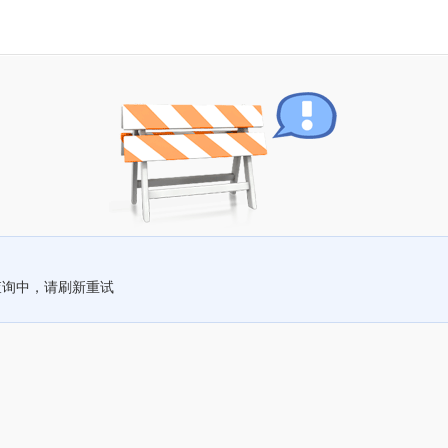
查询中，请刷新重试