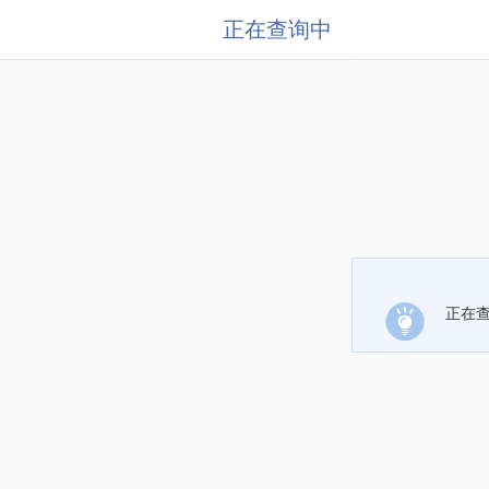
正在查询中
正在